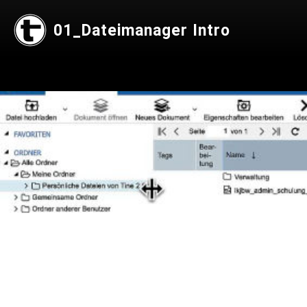
01_Dateimanager Intro